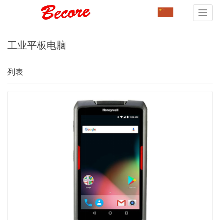
Toggl
navig
工业平板电脑
列表