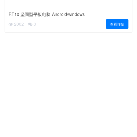
RT10 坚固型平板电脑-Android/windows
2002
0
查看详情