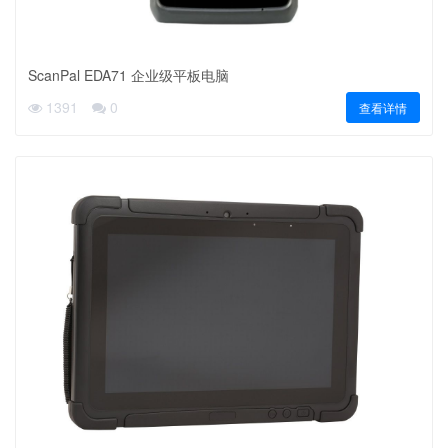
ScanPal EDA71 企业级平板电脑
1391
0
查看详情