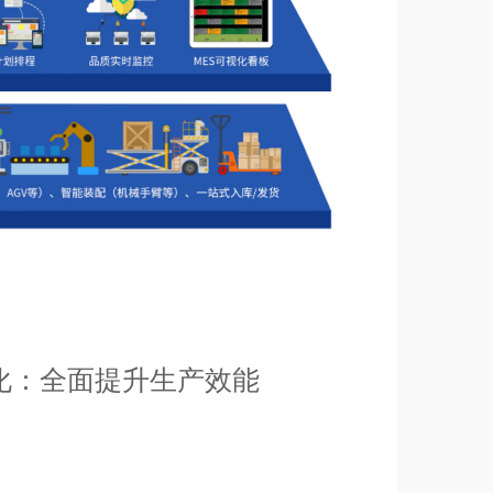
化：全面提升生产效能