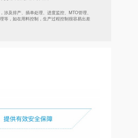
，涉及排产、插单处理、进度监控、MTO管理、
理等，如在用料控制，生产过程控制很容易出差