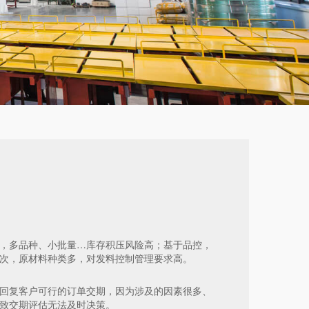
，多品种、小批量…库存积压风险高；基于品控，
次，原材料种类多，对发料控制管理要求高。
回复客户可行的订单交期，因为涉及的因素很多、
致交期评估无法及时决策。