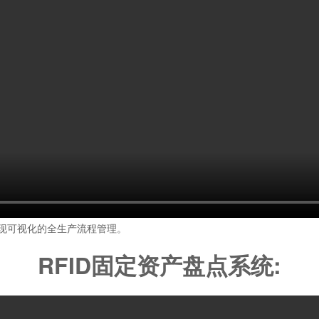
现可视化的全生产流程管理。
RFID固定资产盘点系统: