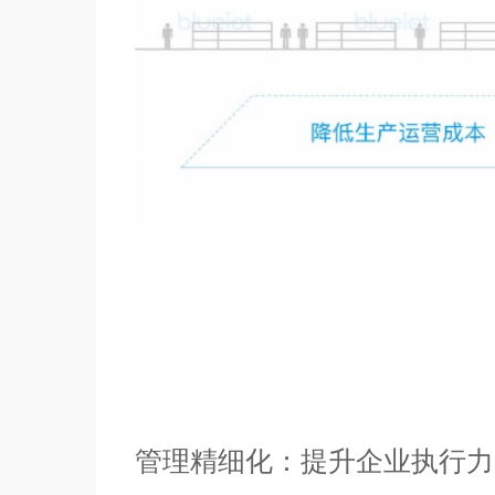
管理精细化：提升企业执行力