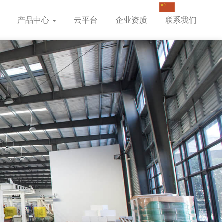
产品中心
云平台
企业资质
联系我们