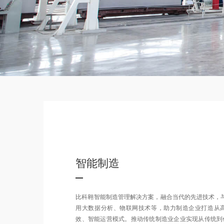
智能制造
比科翱智能制造管理解决方案，融合当代的先进技术，与
用大数据分析、物联网技术等，助力制造企业打造从
效、智能运营模式。推动传统制造业企业实现从传统到