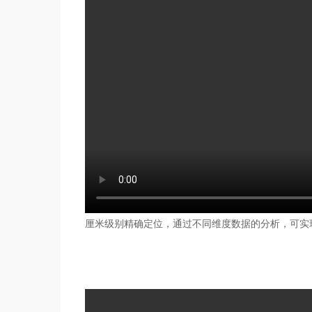
厘米级别精确定位，通过不同维度数据的分析，可实