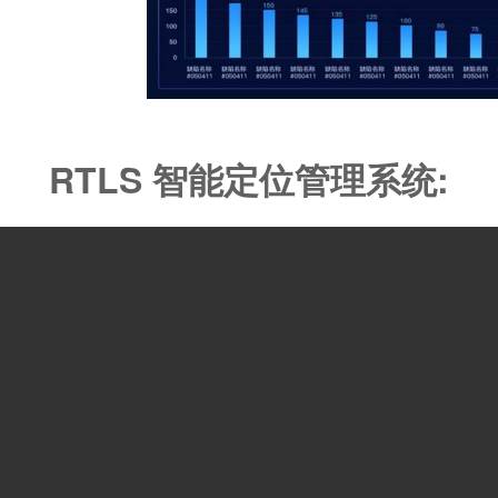
RTLS 智能定位管理系统: