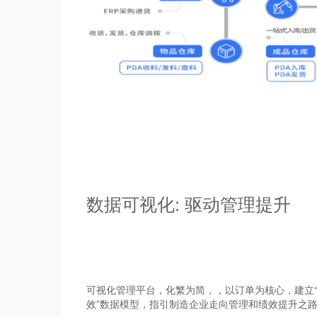
数据可视化: 驱动管理提升
可视化管理平台，化繁为简，，以订单为核心，建立“量
效”数据模型，指引制造企业走向管理和绩效提升之