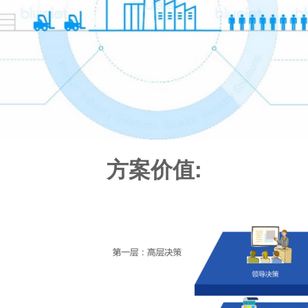
方案价值: