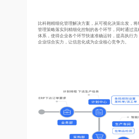
比科翱精细化管理解决方案，从可视化决策出发，将
管理策略落实到精细化控制的各个环节，同时通过流
体系，使得企业各个环节快速准确运转，提高执行力
企业综合实力，让信息化成为企业核心竞争力。