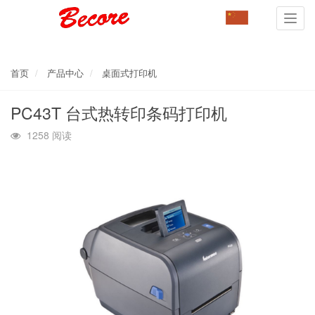
Toggl
navig
首页
产品中心
桌面式打印机
PC43T 台式热转印条码打印机
1258 阅读