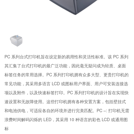
PC 系列台式打印机旨在设定新的易用性和灵活性标准。该 PC 系列
其汇集了台式打印机的最广泛功能，因此毫无疑问成为轻质、桌面
标签任务的常用选择。PC 系列打印机拥有众多大型、更贵打印机的
常见功能，其采用多语言 LCD 或图标用户界面、用户可安装连接选
项以及附件，以及快速标签打印。PC 系列打印机的设计旨在实现快
速设置和无故障使用。这些打印机拥有各种安置方案，包括壁挂式
和电池供电，可适应各自的环境并进行完美匹配。PC –: 打印机无需
浪费时间解码闪烁的 LED，其采用 10 种语言的彩色 LCD 或通用图
标